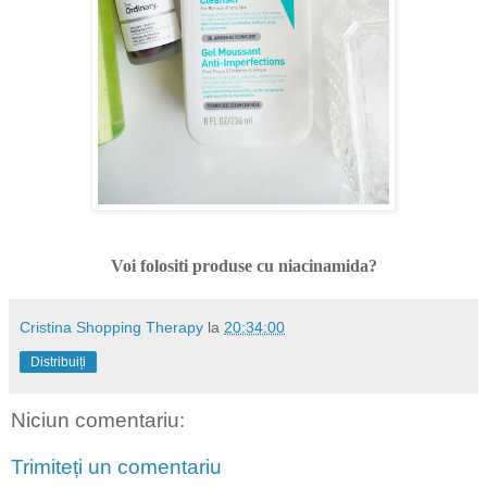
Voi folositi produse cu niacinamida?
Cristina Shopping Therapy
la
20:34:00
Distribuiți
Niciun comentariu:
Trimiteți un comentariu