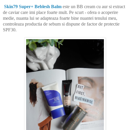
Skin79 Super+ Beblesh Balm
este un BB cream cu aur si extract
de caviar care imi place foarte mult. Pe scurt - ofera o acoperire
medie, nuanta lui se adapteaza foarte bine nuantei tenului meu,
controleaza productia de sebum si dispune de factor de protectie
SPF30.