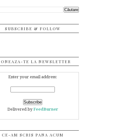
SUBSCRIBE & FOLLOW
BONEAZA-TE LA NEWSLETTER
Enter your email address:
Delivered by
FeedBurner
CE-AM SCRIS PANA ACUM