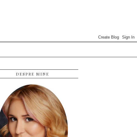
DESPRE MINE