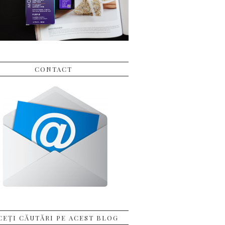
CONTACT
CEȚI CĂUTĂRI PE ACEST BLOG