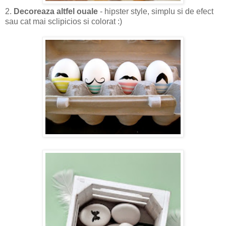
2.
Decoreaza altfel ouale
- hipster style, simplu si de efect
sau cat mai sclipicios si colorat :)