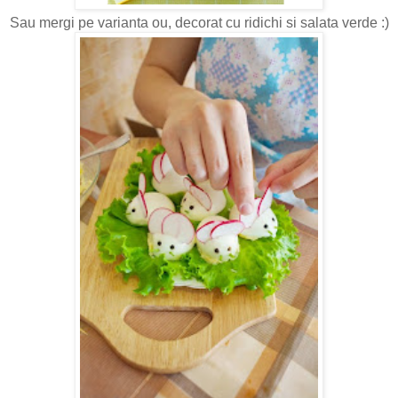
Sau mergi pe varianta ou, decorat cu ridichi si salata verde :)