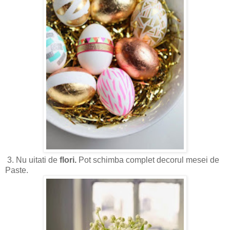
3. Nu uitati de
flori.
Pot schimba complet decorul mesei de
Paste.