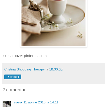
sursa poze: pinterest.com
Cristina Shopping Therapy
la
10:30:00
Distribuiți
2 comentarii:
coco
11 aprilie 2015 la 14:11