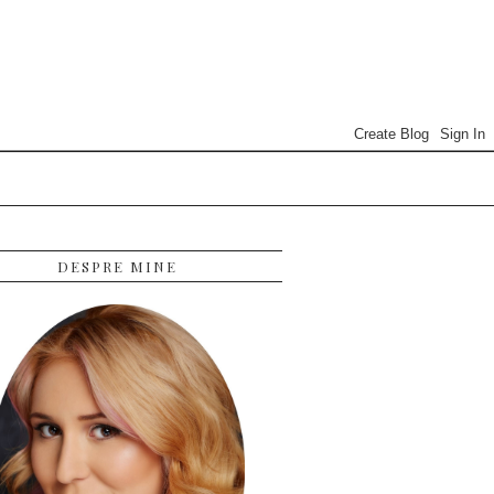
DESPRE MINE