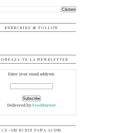
SUBSCRIBE & FOLLOW
BONEAZA-TE LA NEWSLETTER
Enter your email address:
Delivered by
FeedBurner
CE-AM SCRIS PANA ACUM