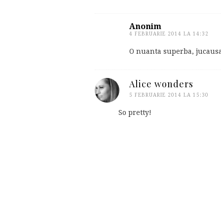
Anonim
4 FEBRUARIE 2014 LA 14:32
O nuanta superba, jucausa s
Alice wonders
5 FEBRUARIE 2014 LA 15:30
So pretty!