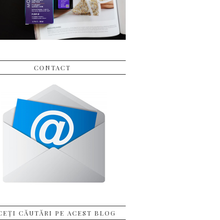
CONTACT
CEȚI CĂUTĂRI PE ACEST BLOG