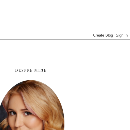
DESPRE MINE