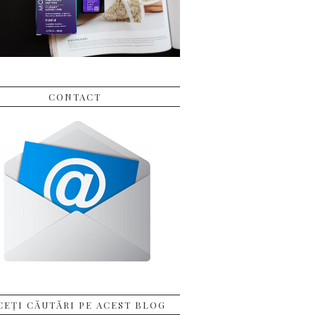
CONTACT
CEȚI CĂUTĂRI PE ACEST BLOG