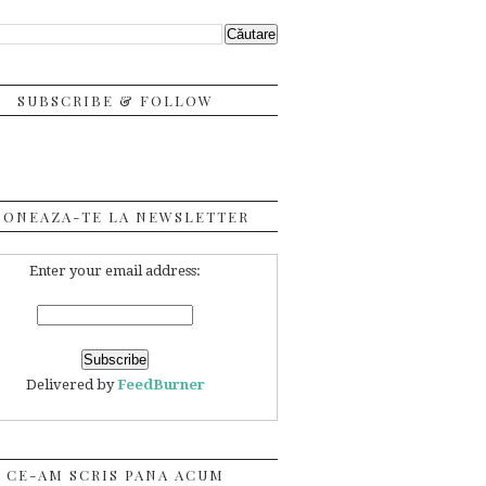
SUBSCRIBE & FOLLOW
BONEAZA-TE LA NEWSLETTER
Enter your email address:
Delivered by
FeedBurner
CE-AM SCRIS PANA ACUM