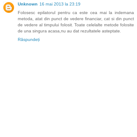
Unknown
16 mai 2013 la 23:19
Folosesc epilatorul pentru ca este cea mai la indemana
metoda, atat din punct de vedere financiar, cat si din punct
de vedere al timpului folosit. Toate celelalte metode folosite
de una singura acasa,nu au dat rezultatele asteptate.
Răspundeți