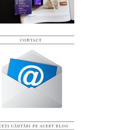
CONTACT
CEȚI CĂUTĂRI PE ACEST BLOG