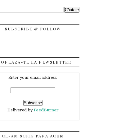
SUBSCRIBE & FOLLOW
BONEAZA-TE LA NEWSLETTER
Enter your email address:
Delivered by
FeedBurner
CE-AM SCRIS PANA ACUM