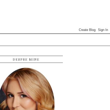
DESPRE MINE