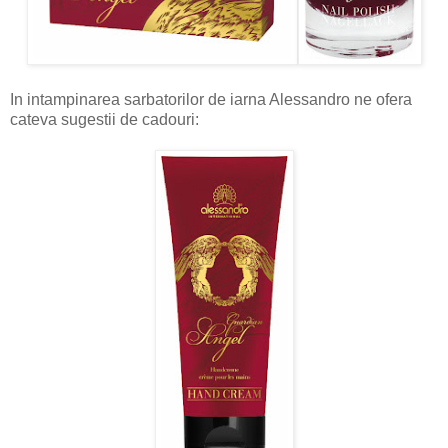
In intampinarea sarbatorilor de iarna Alessandro ne ofera
cateva sugestii de cadouri: