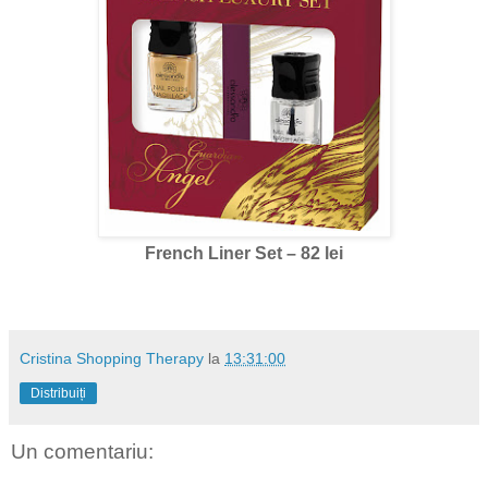
French Liner Set – 82 lei
Cristina Shopping Therapy
la
13:31:00
Distribuiți
Un comentariu: