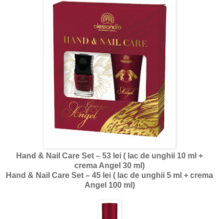
Hand & Nail Care Set – 53 lei ( lac de unghii 10 ml +
crema Angel 30 ml)
Hand & Nail Care Set – 45 lei ( lac de unghii 5 ml + crema
Angel 100 ml)