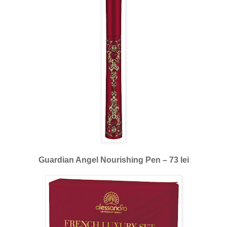
Guardian Angel Nourishing Pen – 73 lei