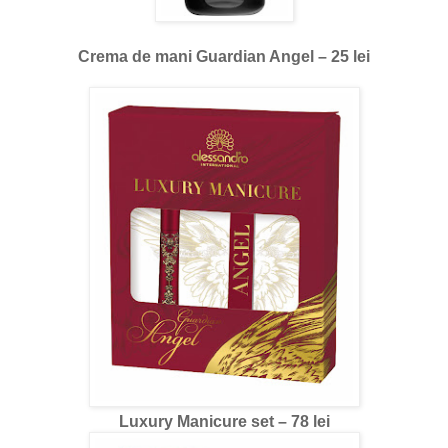
Crema de mani Guardian Angel – 25 lei
Luxury Manicure set – 78 lei