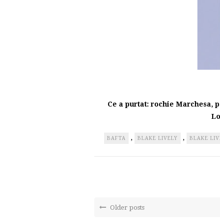
Ce a purtat: rochie Marchesa, p
Lo
,
,
BAFTA
BLAKE LIVELY
BLAKE LIV
Older posts