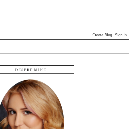
DESPRE MINE