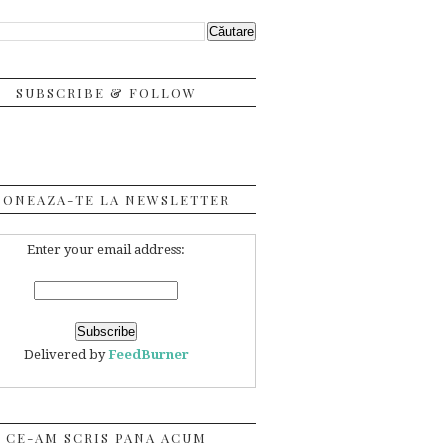
SUBSCRIBE & FOLLOW
BONEAZA-TE LA NEWSLETTER
Enter your email address:
Delivered by
FeedBurner
CE-AM SCRIS PANA ACUM