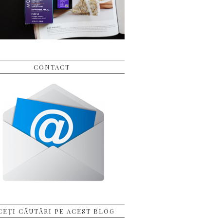
CONTACT
CEȚI CĂUTĂRI PE ACEST BLOG