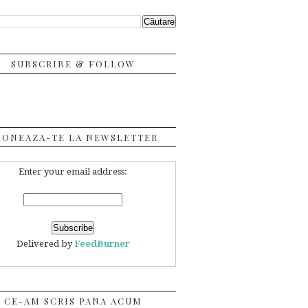
SUBSCRIBE & FOLLOW
BONEAZA-TE LA NEWSLETTER
Enter your email address:
Delivered by
FeedBurner
CE-AM SCRIS PANA ACUM