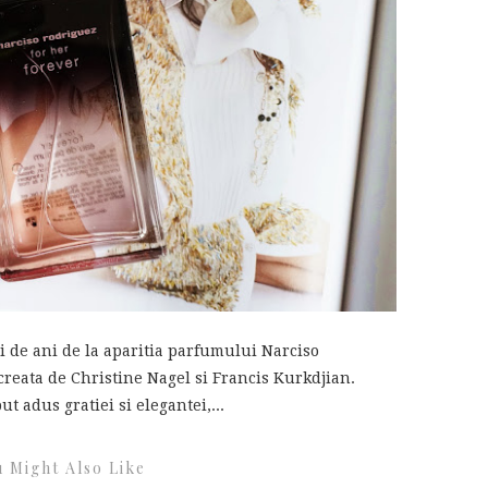
 de ani de la aparitia parfumului Narciso
reata de Christine Nagel si Francis Kurkdjian.
t adus gratiei si elegantei,...
 Might Also Like