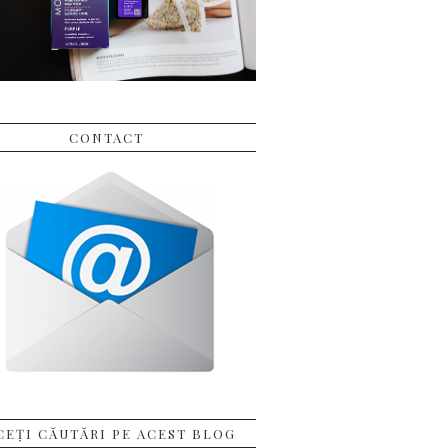
CONTACT
CEȚI CĂUTĂRI PE ACEST BLOG