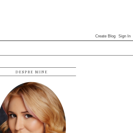
DESPRE MINE