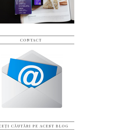
CONTACT
CEȚI CĂUTĂRI PE ACEST BLOG