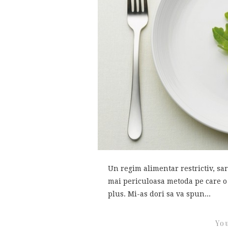
Un regim alimentar restrictiv, sara
mai periculoasa metoda pe care o 
plus. Mi-as dori sa va spun...
You