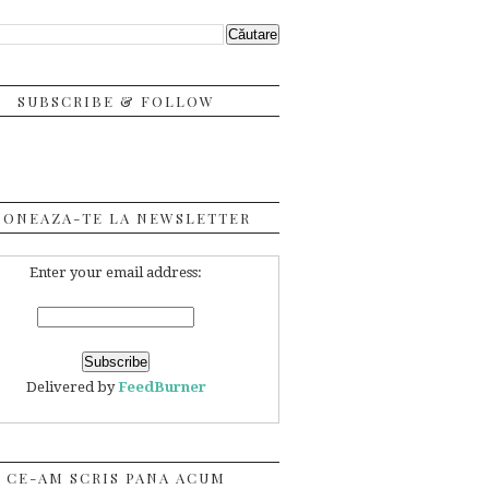
SUBSCRIBE & FOLLOW
BONEAZA-TE LA NEWSLETTER
Enter your email address:
Delivered by
FeedBurner
CE-AM SCRIS PANA ACUM