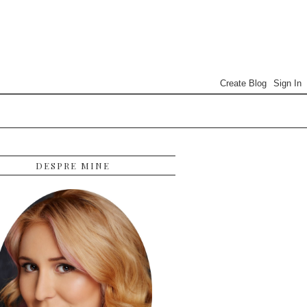
DESPRE MINE