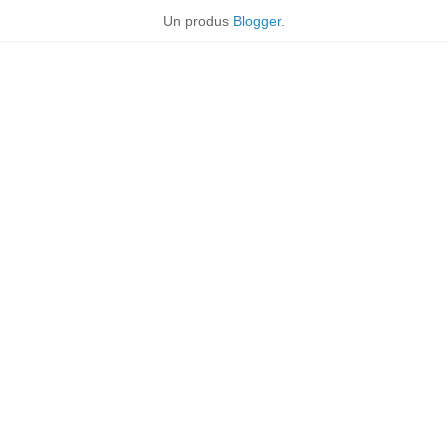
Un produs
Blogger
.