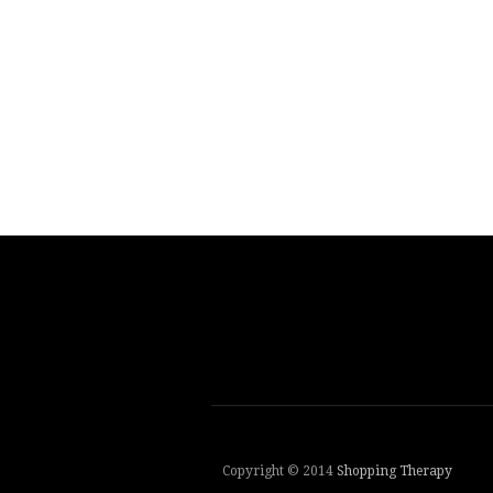
Copyright © 2014
Shopping Therapy