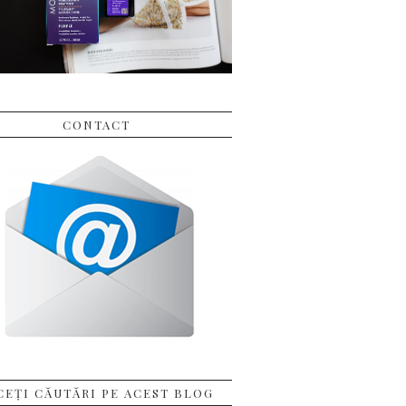
CONTACT
CEȚI CĂUTĂRI PE ACEST BLOG