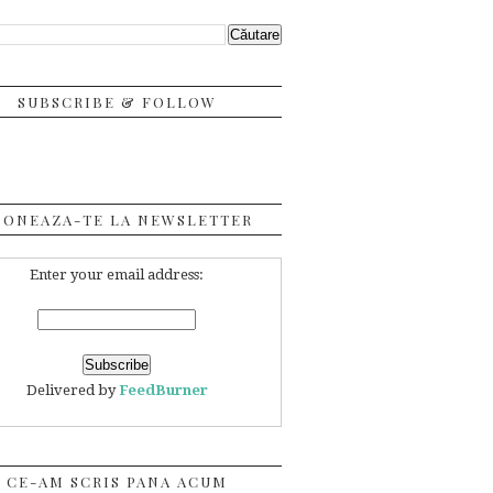
SUBSCRIBE & FOLLOW
BONEAZA-TE LA NEWSLETTER
Enter your email address:
Delivered by
FeedBurner
CE-AM SCRIS PANA ACUM