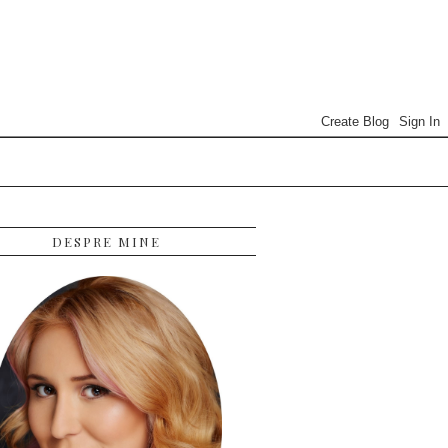
DESPRE MINE