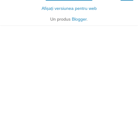
Afișați versiunea pentru web
Un produs
Blogger
.