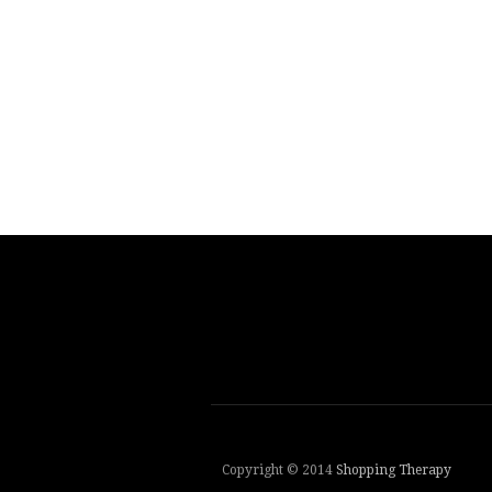
Copyright © 2014
Shopping Therapy