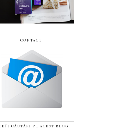
CONTACT
CEȚI CĂUTĂRI PE ACEST BLOG