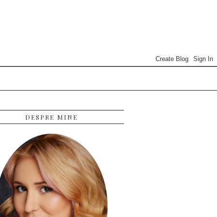
DESPRE MINE