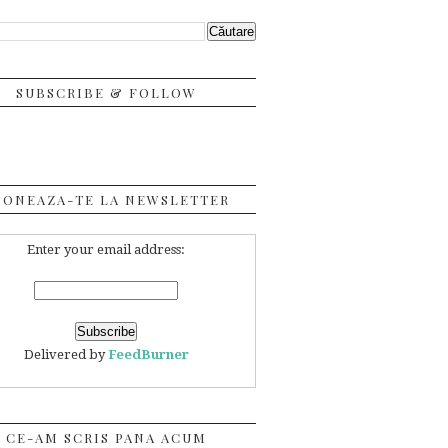
SUBSCRIBE & FOLLOW
BONEAZA-TE LA NEWSLETTER
Enter your email address:
Delivered by
FeedBurner
CE-AM SCRIS PANA ACUM