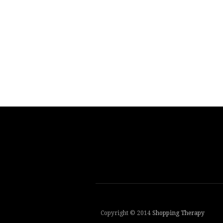
Copyright © 2014
Shopping Therapy