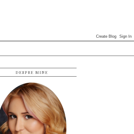
DESPRE MINE