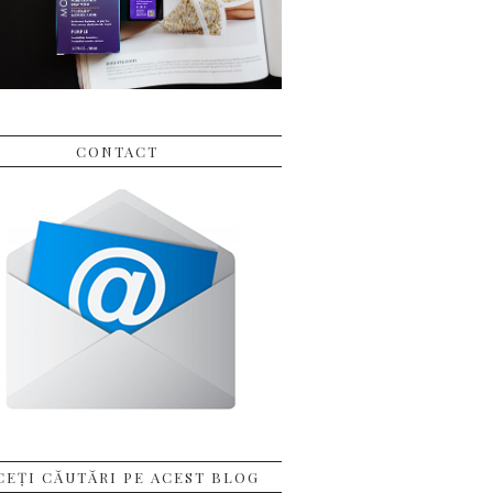
CONTACT
CEȚI CĂUTĂRI PE ACEST BLOG