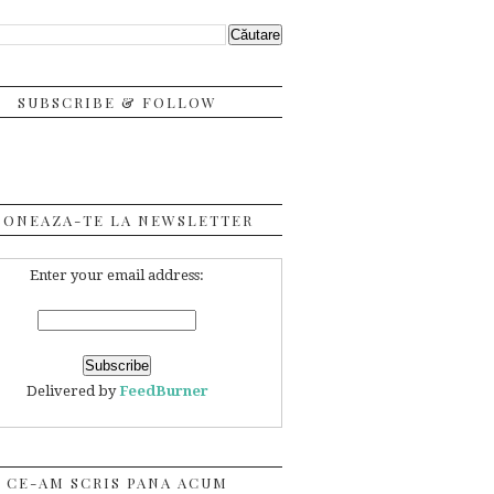
SUBSCRIBE & FOLLOW
BONEAZA-TE LA NEWSLETTER
Enter your email address:
Delivered by
FeedBurner
CE-AM SCRIS PANA ACUM