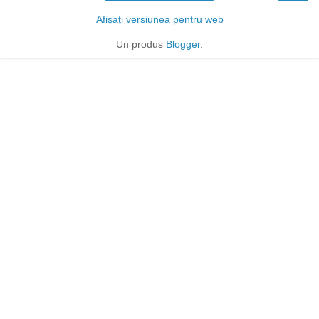
Afișați versiunea pentru web
Un produs
Blogger
.