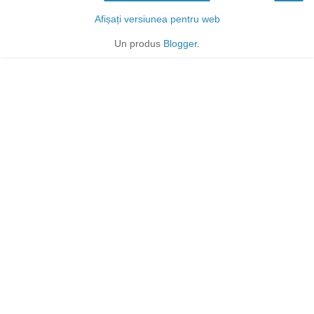
Afișați versiunea pentru web
Un produs
Blogger
.