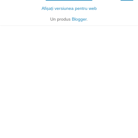
Afișați versiunea pentru web
Un produs
Blogger
.