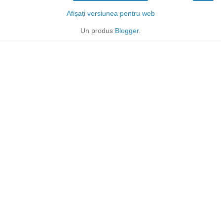
Afișați versiunea pentru web
Un produs
Blogger
.