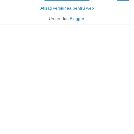
Afișați versiunea pentru web
Un produs
Blogger
.