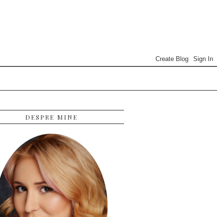
DESPRE MINE