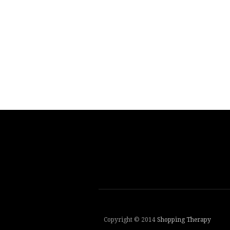
Copyright © 2014
Shopping Therapy