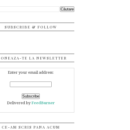
SUBSCRIBE & FOLLOW
BONEAZA-TE LA NEWSLETTER
Enter your email address:
Delivered by
FeedBurner
CE-AM SCRIS PANA ACUM