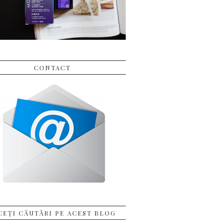
CONTACT
CEȚI CĂUTĂRI PE ACEST BLOG