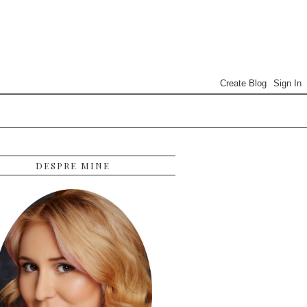
DESPRE MINE