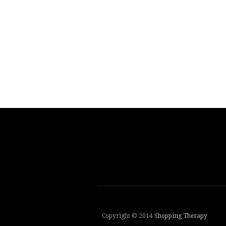
Copyright © 2014
Shopping Therapy