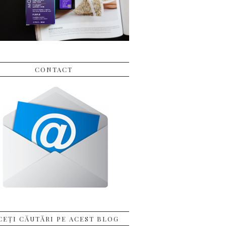
CONTACT
CEȚI CĂUTĂRI PE ACEST BLOG