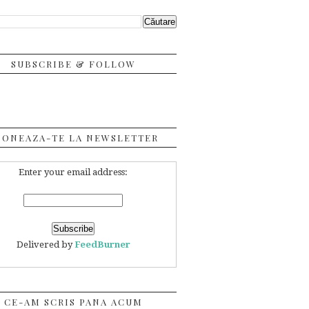
SUBSCRIBE & FOLLOW
BONEAZA-TE LA NEWSLETTER
Enter your email address:
Delivered by
FeedBurner
CE-AM SCRIS PANA ACUM