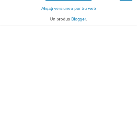
Afișați versiunea pentru web
Un produs
Blogger
.