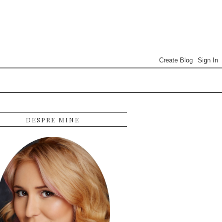
DESPRE MINE