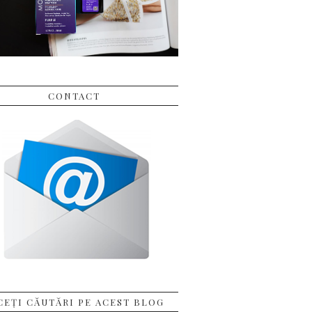
CONTACT
CEȚI CĂUTĂRI PE ACEST BLOG