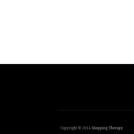
Copyright © 2014
Shopping Therapy