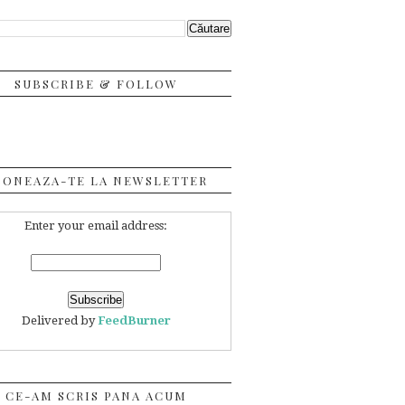
SUBSCRIBE & FOLLOW
BONEAZA-TE LA NEWSLETTER
Enter your email address:
Delivered by
FeedBurner
CE-AM SCRIS PANA ACUM