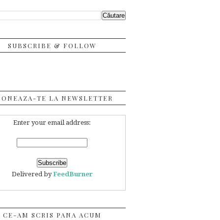
SUBSCRIBE & FOLLOW
BONEAZA-TE LA NEWSLETTER
Enter your email address:
Delivered by
FeedBurner
CE-AM SCRIS PANA ACUM