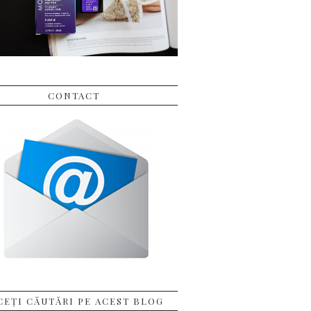
CONTACT
CEȚI CĂUTĂRI PE ACEST BLOG