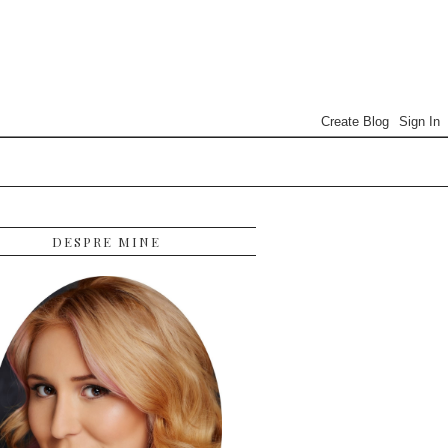
DESPRE MINE