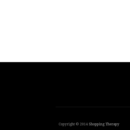
Copyright © 2014
Shopping Therapy