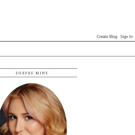
DESPRE MINE