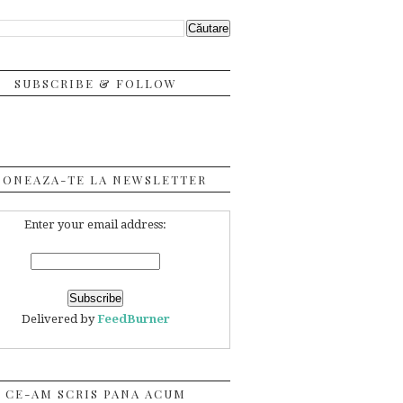
SUBSCRIBE & FOLLOW
BONEAZA-TE LA NEWSLETTER
Enter your email address:
Delivered by
FeedBurner
CE-AM SCRIS PANA ACUM