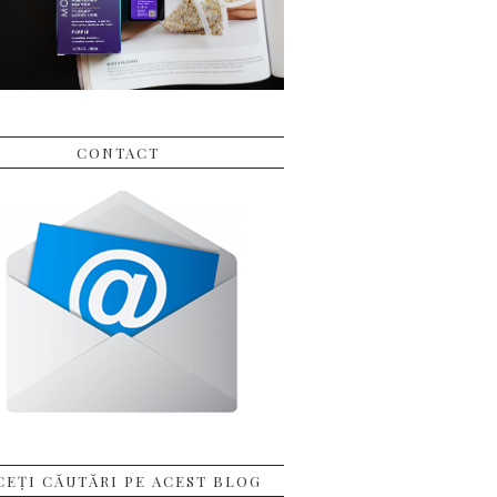
CONTACT
CEȚI CĂUTĂRI PE ACEST BLOG