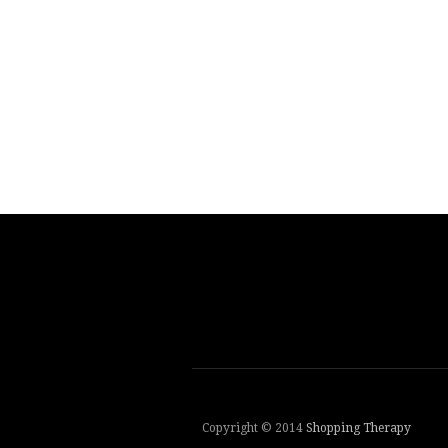
Copyright © 2014
Shopping Therapy