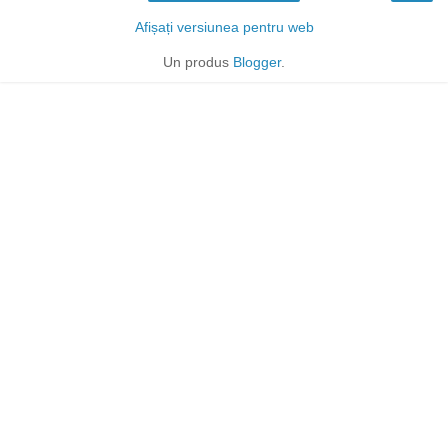
Afișați versiunea pentru web
Un produs
Blogger
.