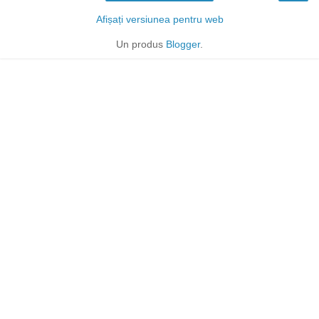
Afișați versiunea pentru web
Un produs
Blogger
.