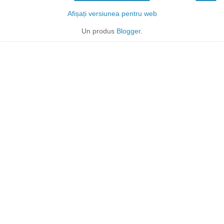
Afișați versiunea pentru web
Un produs
Blogger
.