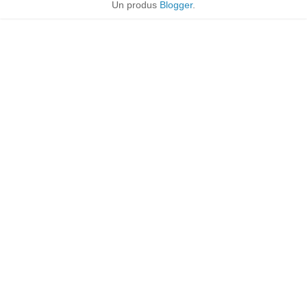
Un produs
Blogger
.