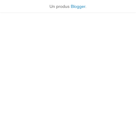
Un produs
Blogger
.