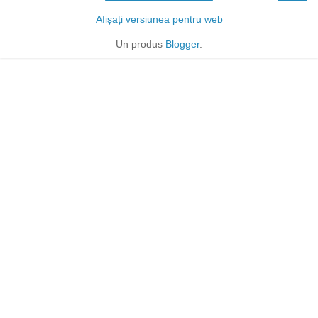
Afișați versiunea pentru web
Un produs
Blogger
.