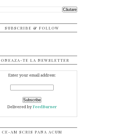
SUBSCRIBE & FOLLOW
BONEAZA-TE LA NEWSLETTER
Enter your email address:
Delivered by
FeedBurner
CE-AM SCRIS PANA ACUM