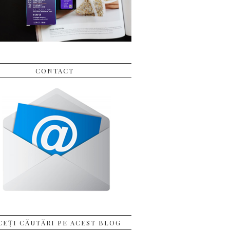
CONTACT
CEȚI CĂUTĂRI PE ACEST BLOG