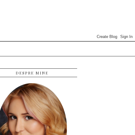
DESPRE MINE