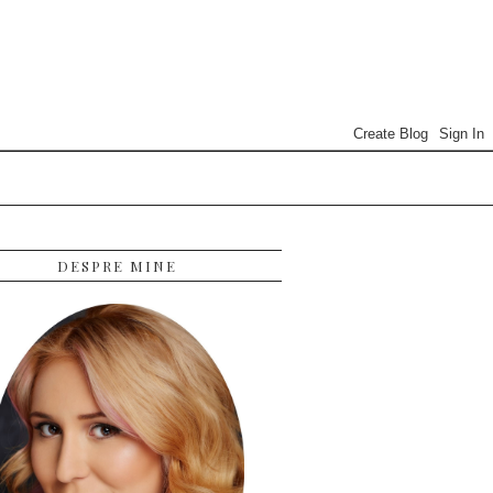
DESPRE MINE