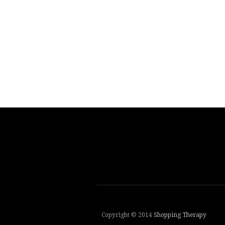
Copyright © 2014
Shopping Therapy