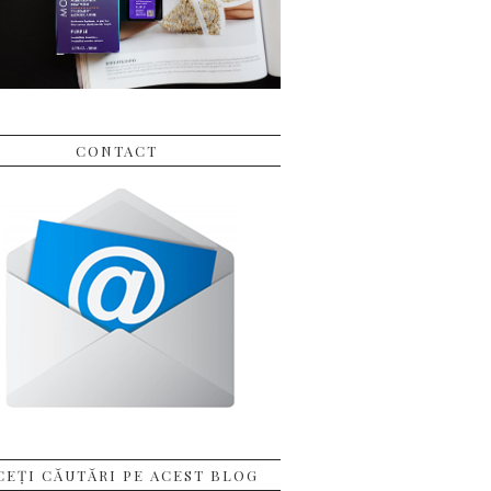
CONTACT
CEȚI CĂUTĂRI PE ACEST BLOG