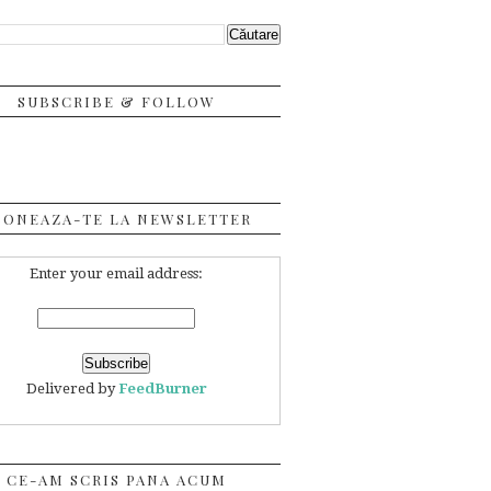
SUBSCRIBE & FOLLOW
BONEAZA-TE LA NEWSLETTER
Enter your email address:
Delivered by
FeedBurner
CE-AM SCRIS PANA ACUM