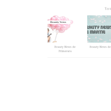
You
Beauty News de
Beauty News de
Primavara