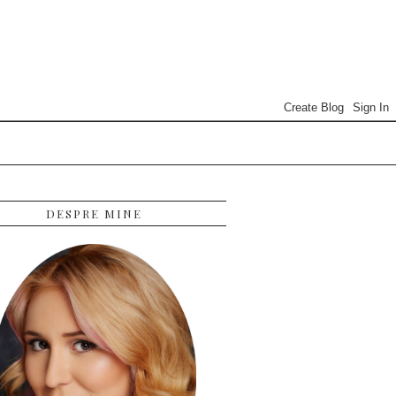
DESPRE MINE