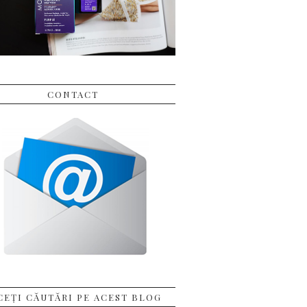
CONTACT
CEȚI CĂUTĂRI PE ACEST BLOG