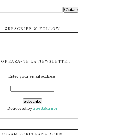
SUBSCRIBE & FOLLOW
BONEAZA-TE LA NEWSLETTER
Enter your email address:
Delivered by
FeedBurner
CE-AM SCRIS PANA ACUM