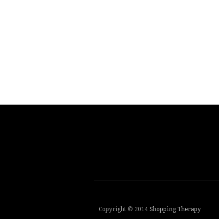
Copyright © 2014
Shopping Therapy