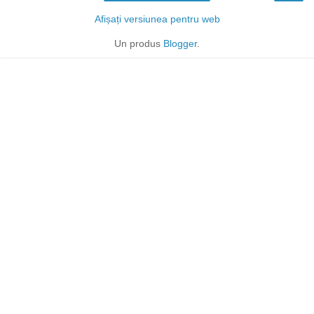
Afișați versiunea pentru web
Un produs
Blogger
.