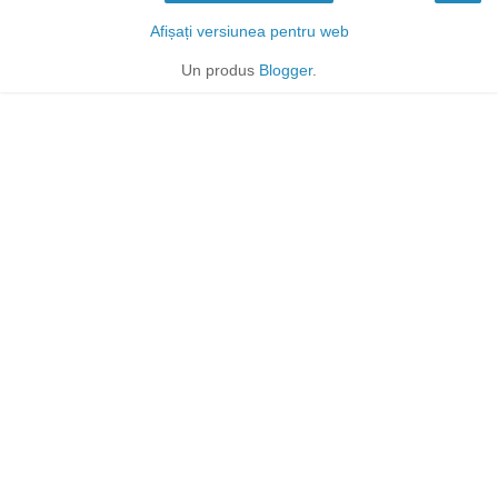
Afișați versiunea pentru web
Un produs
Blogger
.