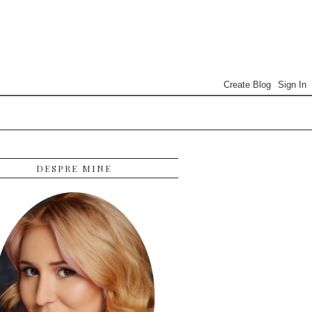
DESPRE MINE