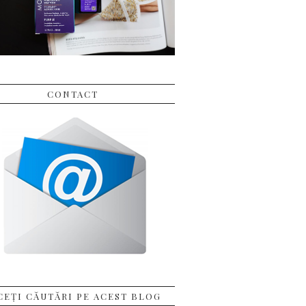
CONTACT
CEȚI CĂUTĂRI PE ACEST BLOG