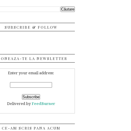
SUBSCRIBE & FOLLOW
BONEAZA-TE LA NEWSLETTER
Enter your email address:
Delivered by
FeedBurner
CE-AM SCRIS PANA ACUM