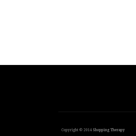
Copyright © 2014
Shopping Therapy