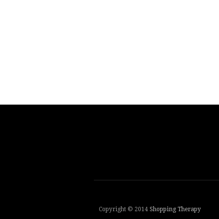
Copyright © 2014
Shopping Therapy