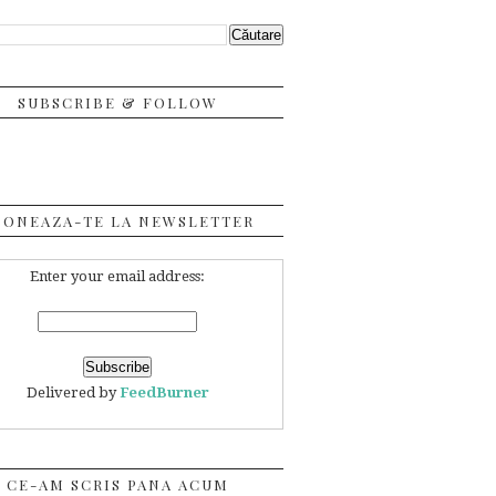
SUBSCRIBE & FOLLOW
BONEAZA-TE LA NEWSLETTER
Enter your email address:
Delivered by
FeedBurner
CE-AM SCRIS PANA ACUM