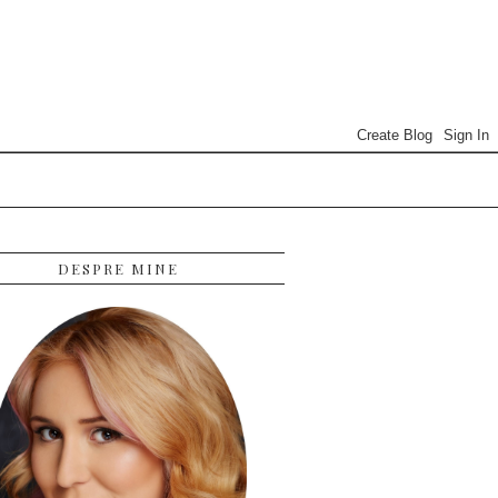
DESPRE MINE