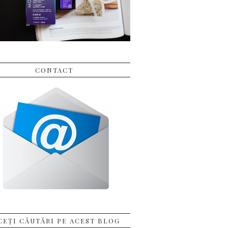
CONTACT
CEȚI CĂUTĂRI PE ACEST BLOG