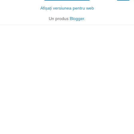
Afișați versiunea pentru web
Un produs
Blogger
.