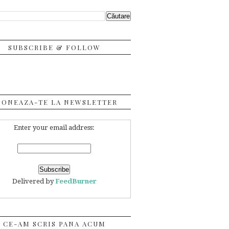
SUBSCRIBE & FOLLOW
BONEAZA-TE LA NEWSLETTER
Enter your email address:
Delivered by
FeedBurner
CE-AM SCRIS PANA ACUM