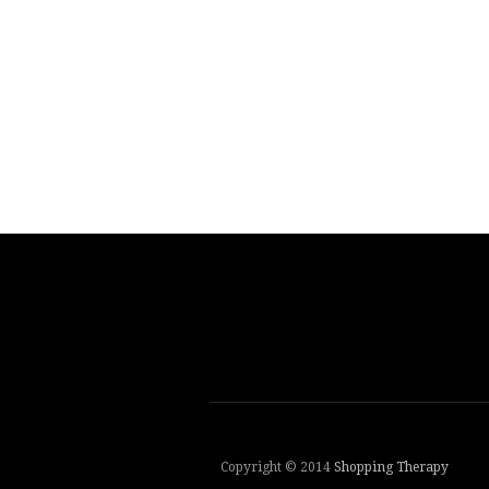
Copyright © 2014
Shopping Therapy