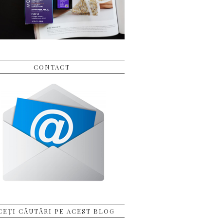
CONTACT
CEȚI CĂUTĂRI PE ACEST BLOG