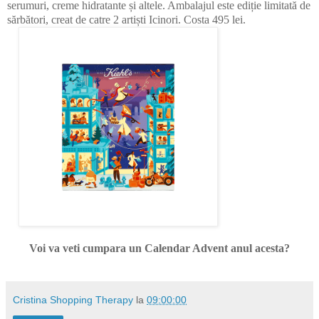
serumuri, creme hidratante și altele. Ambalajul este ediție limitată de
sărbători, creat de catre 2 artiști Icinori. Costa 495 lei.
Voi va veti cumpara un Calendar Advent anul acesta?
Cristina Shopping Therapy
la
09:00:00