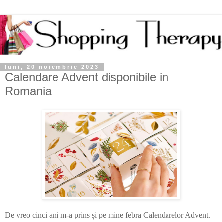
luni, 20 noiembrie 2023
Calendare Advent disponibile in
Romania
De vreo cinci ani m-a prins și pe mine febra Calendarelor Advent.