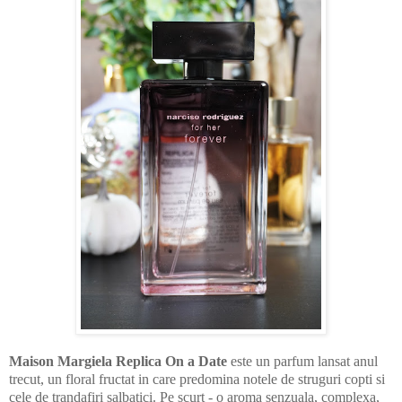
Maison Margiela Replica On a Date
este un parfum lansat anul
trecut, un floral fructat in care predomina notele de struguri copti si
cele de trandafiri salbatici. Pe scurt - o aroma senzuala, complexa,