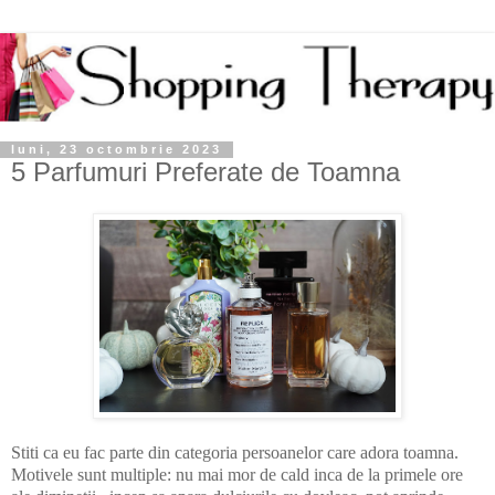
luni, 23 octombrie 2023
5 Parfumuri Preferate de Toamna
Stiti ca eu fac parte din categoria persoanelor care adora toamna.
Motivele sunt multiple: nu mai mor de cald inca de la primele ore