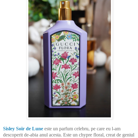
Sisley Soir de Lune
este un parfum celebru, pe care eu l-am
descoperit de-abia anul acesta. Este un chypre floral, creat de geniul