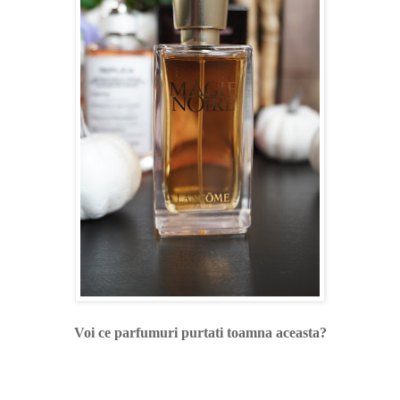
Voi ce parfumuri purtati toamna aceasta?