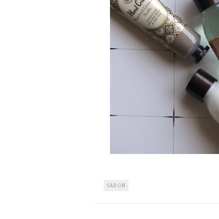
SABON