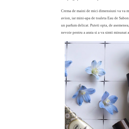
Crema de maini de mici dimensiuni va va me
avion, iar mini-apa de toaleta Eau de Sabon
un parfum delicat. Puteti opta, de asemenea, 
nevoie pentru a arata si a va simti minunat 