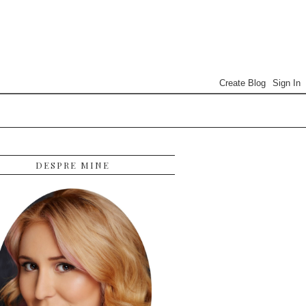
DESPRE MINE