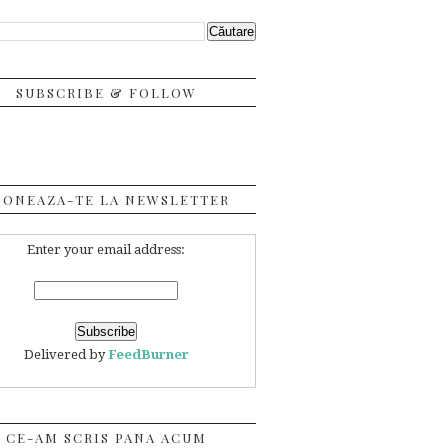
SUBSCRIBE & FOLLOW
BONEAZA-TE LA NEWSLETTER
Enter your email address:
Delivered by
FeedBurner
CE-AM SCRIS PANA ACUM