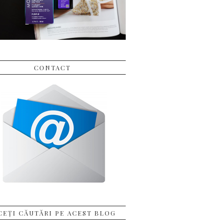
CONTACT
CEȚI CĂUTĂRI PE ACEST BLOG