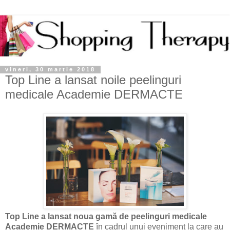
vineri, 30 martie 2018
Top Line a lansat noile peelinguri
medicale Academie DERMACTE
Top Line a lansat noua gamă de peelinguri medicale
Academie DERMACTE
în cadrul unui eveniment la care au