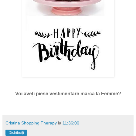
Voi aveți piese vestimentare marca la Femme?
Cristina Shopping Therapy
la
11:36:00
Distribuiți