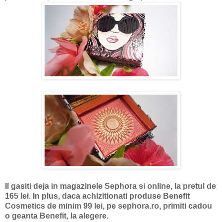
Il gasiti deja in magazinele Sephora si online, la pretul de
165 lei. In plus, daca achizitionati produse Benefit
Cosmetics de minim 99 lei, pe sephora.ro, primiti cadou
o geanta Benefit, la alegere.