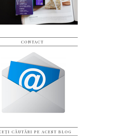
CONTACT
CEȚI CĂUTĂRI PE ACEST BLOG