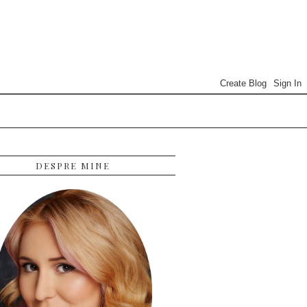
DESPRE MINE