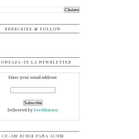
SUBSCRIBE & FOLLOW
BONEAZA-TE LA NEWSLETTER
Enter your email address:
Delivered by
FeedBurner
CE-AM SCRIS PANA ACUM