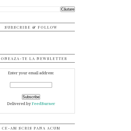
SUBSCRIBE & FOLLOW
BONEAZA-TE LA NEWSLETTER
Enter your email address:
Delivered by
FeedBurner
CE-AM SCRIS PANA ACUM