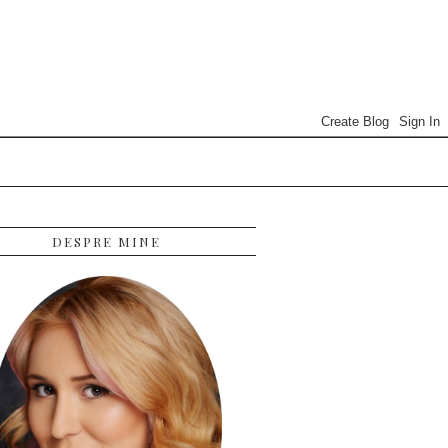
DESPRE MINE