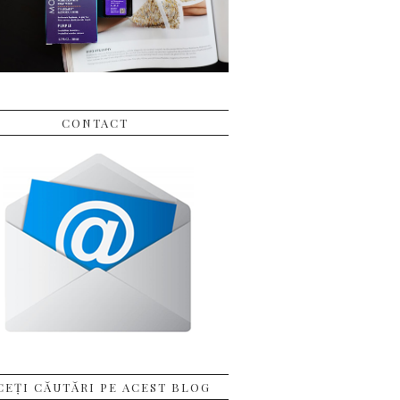
CONTACT
CEȚI CĂUTĂRI PE ACEST BLOG